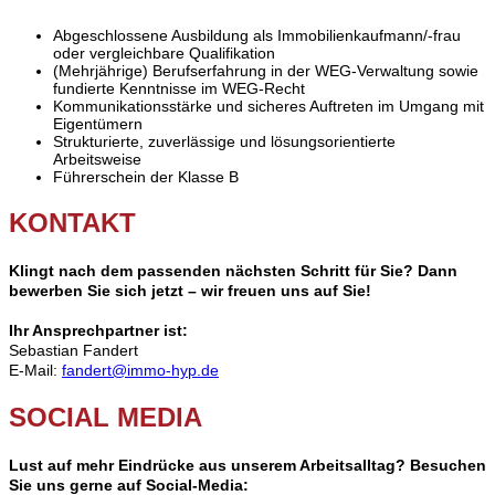
Abgeschlossene Ausbildung als Immobilienkaufmann/-frau
oder vergleichbare Qualifikation
(Mehrjährige) Berufserfahrung in der WEG-Verwaltung sowie
fundierte Kenntnisse im WEG-Recht
Kommunikationsstärke und sicheres Auftreten im Umgang mit
Eigentümern
Strukturierte, zuverlässige und lösungsorientierte
Arbeitsweise
Führerschein der Klasse B
KONTAKT
Klingt nach dem passenden nächsten Schritt für Sie? Dann
bewerben Sie sich jetzt – wir freuen uns auf Sie!
Ihr Ansprechpartner ist:
Sebastian Fandert
E-Mail:
fandert@immo-hyp.de
SOCIAL MEDIA
Lust auf mehr Eindrücke aus unserem Arbeitsalltag? Besuchen
Sie uns gerne auf Social-Media: